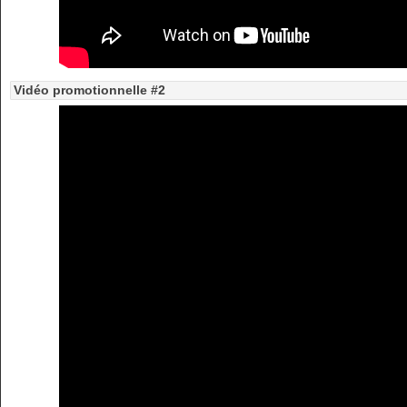
Vidéo promotionnelle #2