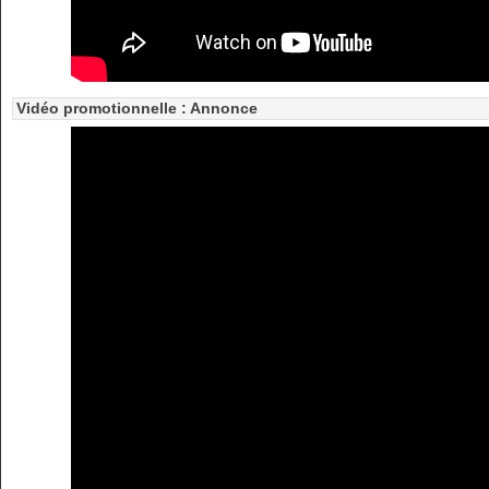
Vidéo promotionnelle : Annonce