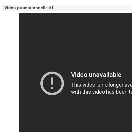
Vidéo promotionnelle #1