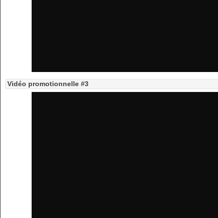
Vidéo promotionnelle #3