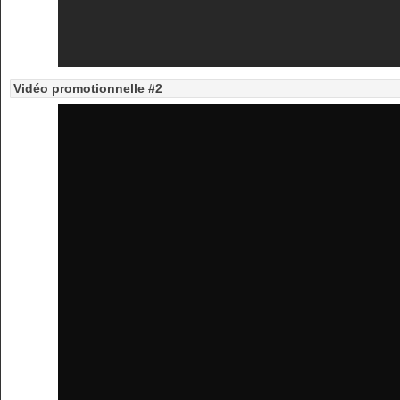
Vidéo promotionnelle #2