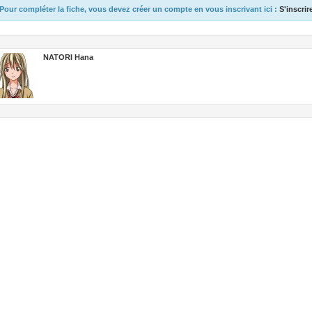
Pour compléter la fiche, vous devez créer un compte en vous inscrivant ici :
S'inscrir
NATORI Hana