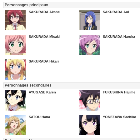
Personnages principaux
SAKURADA Akane
SAKURADA Aoi
SAKURADA Misaki
SAKURADA Haruka
SAKURADA Hikari
Personnages secondaires
AYUGASE Karen
FUKUSHINA Hajime
SATOU Hana
YONEZAWA Sachiko