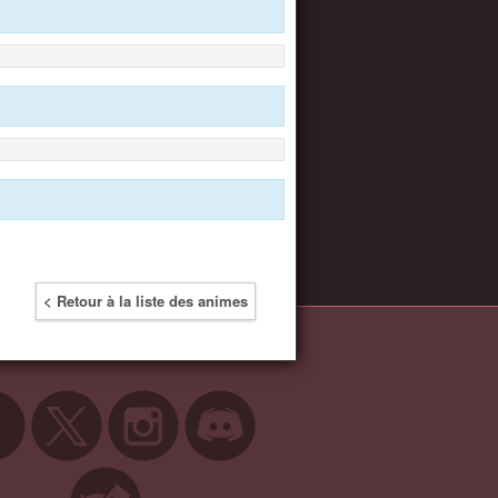
< Retour à la liste des animes