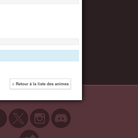
< Retour à la liste des animes