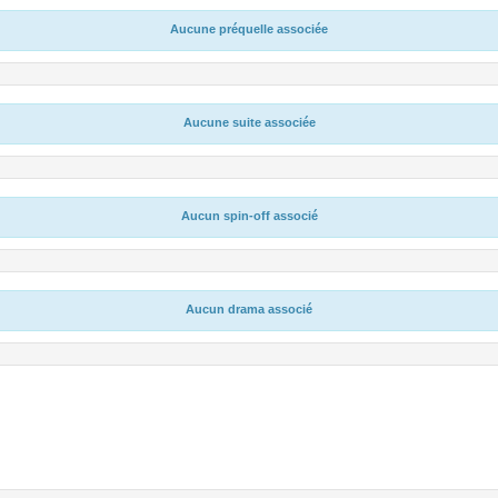
Aucune préquelle associée
Aucune suite associée
Aucun spin-off associé
Aucun drama associé