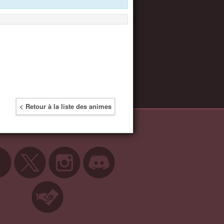
< Retour à la liste des animes