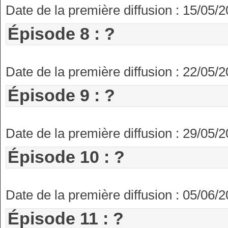
Date de la première diffusion : 15/05/
Épisode 8 : ?
Date de la première diffusion : 22/05/
Épisode 9 : ?
Date de la première diffusion : 29/05/
Épisode 10 : ?
Date de la première diffusion : 05/06/
Épisode 11 : ?