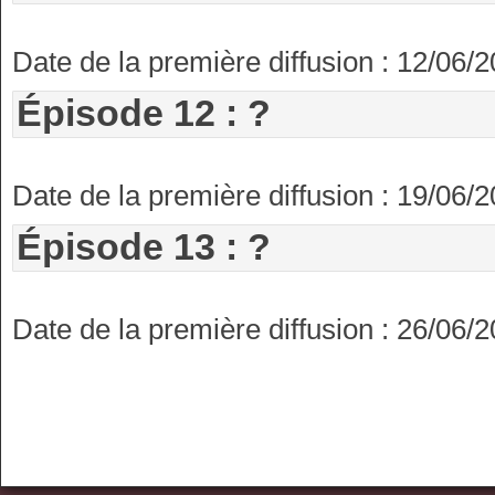
Date de la première diffusion : 12/06/
Épisode 12 : ?
Date de la première diffusion : 19/06/
Épisode 13 : ?
Date de la première diffusion : 26/06/