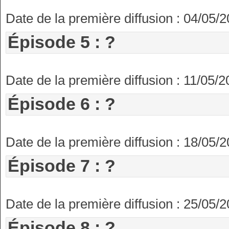
Date de la première diffusion : 04/05/
Épisode 5 : ?
Date de la première diffusion : 11/05/
Épisode 6 : ?
Date de la première diffusion : 18/05/
Épisode 7 : ?
Date de la première diffusion : 25/05/
Épisode 8 : ?