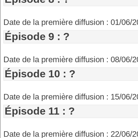
Date de la première diffusion : 01/06/
Épisode 9 : ?
Date de la première diffusion : 08/06/
Épisode 10 : ?
Date de la première diffusion : 15/06/
Épisode 11 : ?
Date de la première diffusion : 22/06/