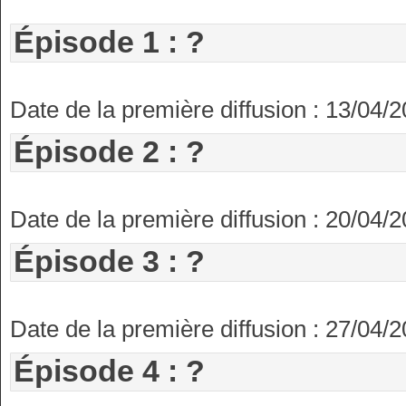
Épisode 1 : ?
Date de la première diffusion : 13/04/
Épisode 2 : ?
Date de la première diffusion : 20/04/
Épisode 3 : ?
Date de la première diffusion : 27/04/
Épisode 4 : ?