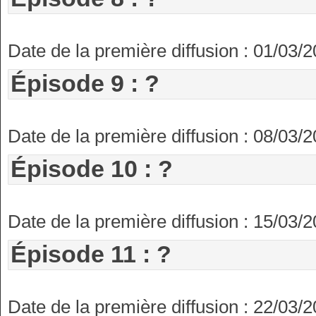
Date de la première diffusion : 01/03/
Épisode 9 : ?
Date de la première diffusion : 08/03/
Épisode 10 : ?
Date de la première diffusion : 15/03/
Épisode 11 : ?
Date de la première diffusion : 22/03/