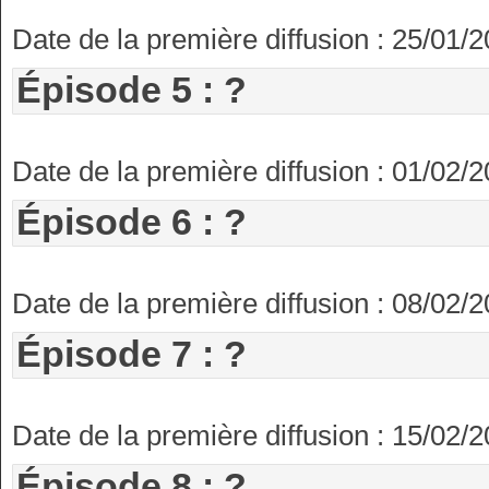
Date de la première diffusion : 25/01/
Épisode 5 : ?
Date de la première diffusion : 01/02/
Épisode 6 : ?
Date de la première diffusion : 08/02/
Épisode 7 : ?
Date de la première diffusion : 15/02/
Épisode 8 : ?