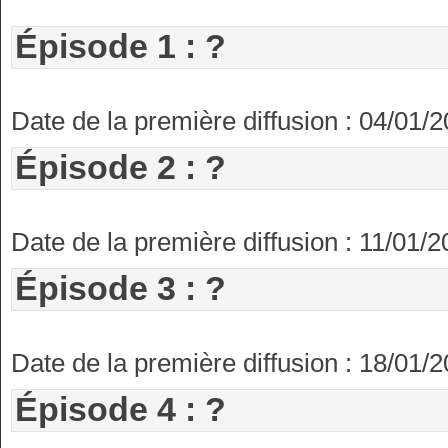
Épisode 1 : ?
Date de la première diffusion : 04/01/
Épisode 2 : ?
Date de la première diffusion : 11/01/
Épisode 3 : ?
Date de la première diffusion : 18/01/
Épisode 4 : ?