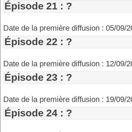
Épisode 21 : ?
Date de la première diffusion : 05/09/
Épisode 22 : ?
Date de la première diffusion : 12/09/
Épisode 23 : ?
Date de la première diffusion : 19/09/
Épisode 24 : ?