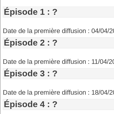
Épisode 1 : ?
Date de la première diffusion : 04/04/
Épisode 2 : ?
Date de la première diffusion : 11/04/
Épisode 3 : ?
Date de la première diffusion : 18/04/
Épisode 4 : ?