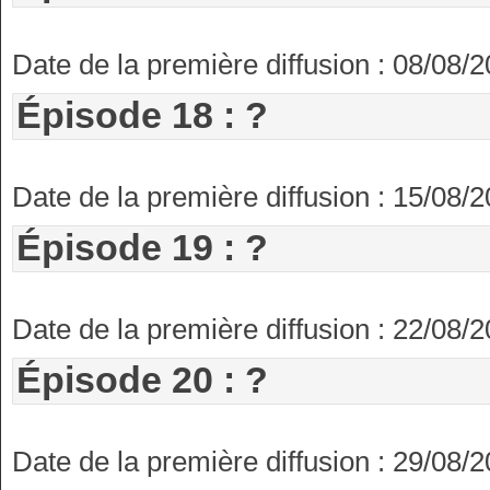
Date de la première diffusion : 08/08/
Épisode 18 : ?
Date de la première diffusion : 15/08/
Épisode 19 : ?
Date de la première diffusion : 22/08/
Épisode 20 : ?
Date de la première diffusion : 29/08/