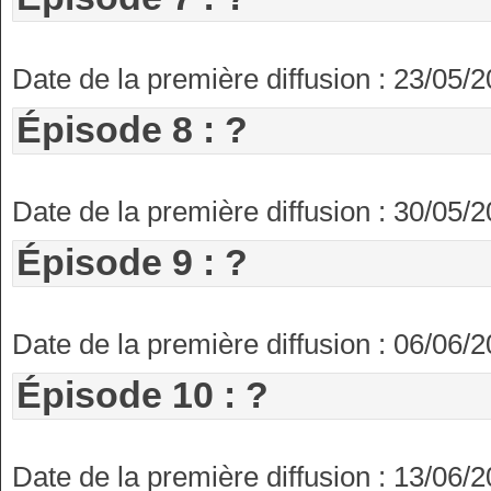
Date de la première diffusion : 23/05/
Épisode 8 : ?
Date de la première diffusion : 30/05/
Épisode 9 : ?
Date de la première diffusion : 06/06/
Épisode 10 : ?
Date de la première diffusion : 13/06/