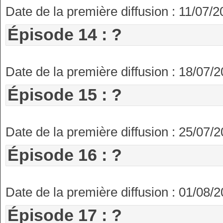
Date de la première diffusion : 11/07/
Épisode 14 : ?
Date de la première diffusion : 18/07/
Épisode 15 : ?
Date de la première diffusion : 25/07/
Épisode 16 : ?
Date de la première diffusion : 01/08/
Épisode 17 : ?