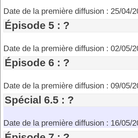
Date de la première diffusion : 25/04/
Épisode 5 : ?
Date de la première diffusion : 02/05/
Épisode 6 : ?
Date de la première diffusion : 09/05/
Spécial 6.5 : ?
Date de la première diffusion : 16/05/
Épisode 7 : ?