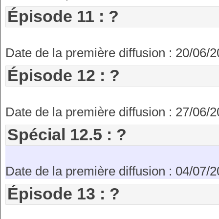
Épisode 11 : ?
Date de la première diffusion : 20/06/
Épisode 12 : ?
Date de la première diffusion : 27/06/
Spécial 12.5 : ?
Date de la première diffusion : 04/07/
Épisode 13 : ?