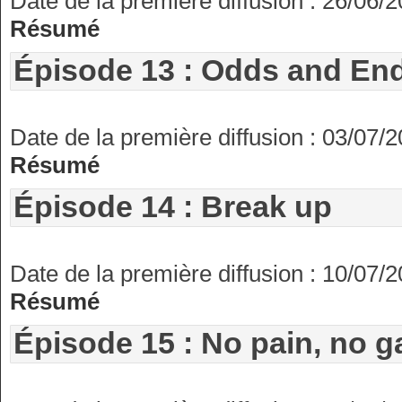
Date de la première diffusion : 26/06/
Résumé
Épisode 13 : Odds and En
Date de la première diffusion : 03/07/
Résumé
Épisode 14 : Break up
Date de la première diffusion : 10/07/
Résumé
Épisode 15 : No pain, no g