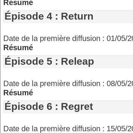
Résumé
Épisode 4 : Return
Date de la première diffusion : 01/05/
Résumé
Épisode 5 : Releap
Date de la première diffusion : 08/05/
Résumé
Épisode 6 : Regret
Date de la première diffusion : 15/05/