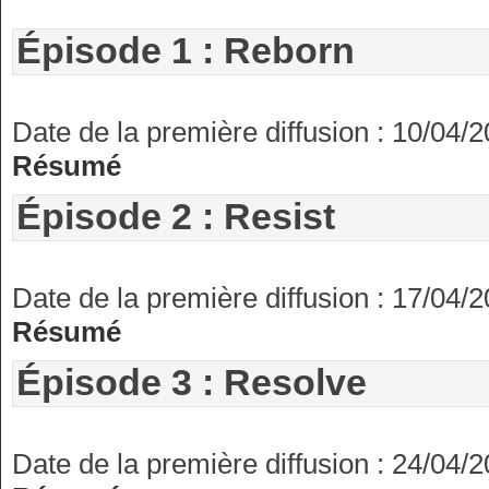
Épisode 1 : Reborn
Date de la première diffusion : 10/04/
Résumé
Épisode 2 : Resist
Date de la première diffusion : 17/04/
Résumé
Épisode 3 : Resolve
Date de la première diffusion : 24/04/