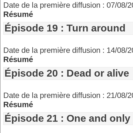
Date de la première diffusion : 07/08/
Résumé
Épisode 19 : Turn around
Date de la première diffusion : 14/08/
Résumé
Épisode 20 : Dead or alive
Date de la première diffusion : 21/08/
Résumé
Épisode 21 : One and only