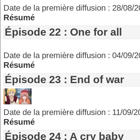
Date de la première diffusion : 28/08/
Résumé
Épisode 22 : One for all
Date de la première diffusion : 04/09/
Résumé
Épisode 23 : End of war
Date de la première diffusion : 11/09/
Résumé
Épisode 24 : A cry baby