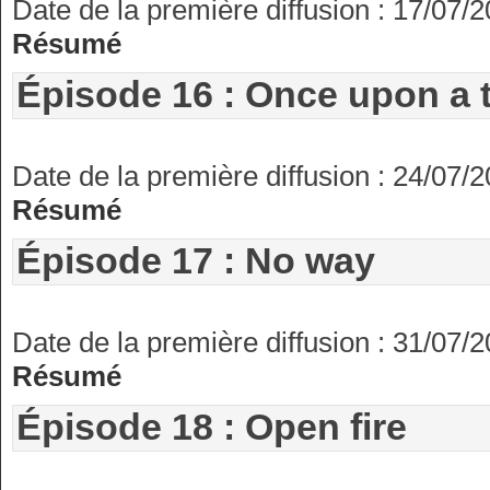
Date de la première diffusion : 17/07/
Résumé
Épisode 16 : Once upon a 
Date de la première diffusion : 24/07/
Résumé
Épisode 17 : No way
Date de la première diffusion : 31/07/
Résumé
Épisode 18 : Open fire