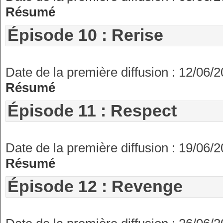
Résumé
Épisode 10 : Rerise
Date de la première diffusion : 12/06/
Résumé
Épisode 11 : Respect
Date de la première diffusion : 19/06/
Résumé
Épisode 12 : Revenge