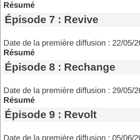
Résumé
Épisode 7 : Revive
Date de la première diffusion : 22/05/
Résumé
Épisode 8 : Rechange
Date de la première diffusion : 29/05/
Résumé
Épisode 9 : Revolt
Date de la première diffusion : 05/06/