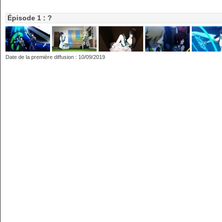
Épisode 1 : ?
Date de la première diffusion : 10/09/2019