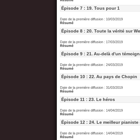
Résumé
Épisode 7 : 19. Tous pour 1
Date de la première diffusion : 10/03/2019
Résumé
Épisode 8 : 20. Toute la vérité sur W
Date de la première diffusion : 17/03/2019
Résumé
Épisode 9 : 21. Au-delà d'un témoig
Date de la première diffusion : 24/03/2019
Résumé
Épisode 10 : 22. Au pays de Chopin
Date de la première diffusion : 31/03/2019
Résumé
Épisode 11 : 23. Le héros
Date de la première diffusion : 14/04/2019
Résumé
Épisode 12 : 24. Le meilleur pianist
Date de la première diffusion : 14/04/2019
Résumé