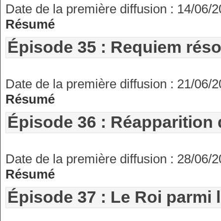
Date de la première diffusion : 14/06/
Résumé
Épisode 35 : Requiem réson
Date de la première diffusion : 21/06/
Résumé
Épisode 36 : Réapparition 
Date de la première diffusion : 28/06/
Résumé
Épisode 37 : Le Roi parmi l