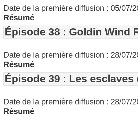
Date de la première diffusion : 05/07/
Résumé
Épisode 38 : Goldin Wind
Date de la première diffusion : 28/07/
Résumé
Épisode 39 : Les esclaves
Date de la première diffusion : 28/07/
Résumé