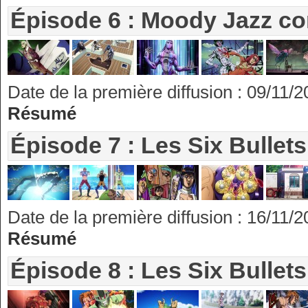
Épisode 6 : Moody Jazz co
Date de la première diffusion : 09/11/
Résumé
Épisode 7 : Les Six Bullets
Date de la première diffusion : 16/11/
Résumé
Épisode 8 : Les Six Bullets