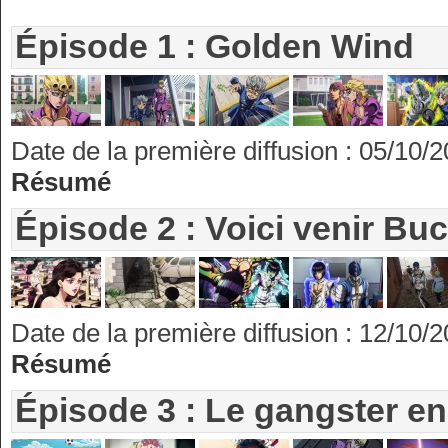
Épisode 1 : Golden Wind
Date de la première diffusion : 05/10/
Résumé
Épisode 2 : Voici venir Buc
Date de la première diffusion : 12/10/
Résumé
Épisode 3 : Le gangster e