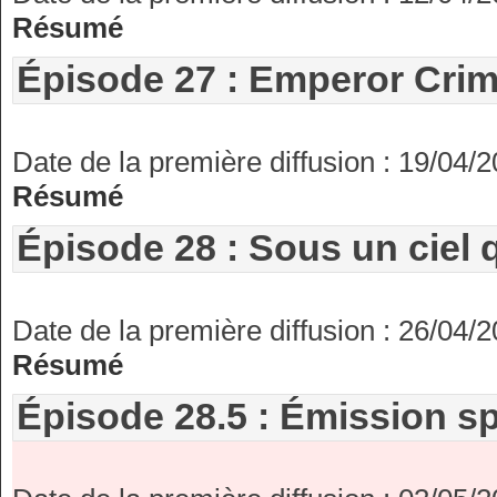
Résumé
Épisode 27 : Emperor Crim
Date de la première diffusion : 19/04/
Résumé
Épisode 28 : Sous un ciel 
Date de la première diffusion : 26/04/
Résumé
Épisode 28.5 : Émission sp