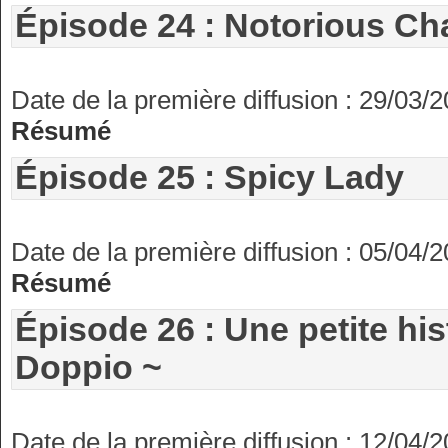
Épisode 24 : Notorious Ch
Date de la première diffusion : 29/03/
Résumé
Épisode 25 : Spicy Lady
Date de la première diffusion : 05/04/
Résumé
Épisode 26 : Une petite hi
Doppio ~
Date de la première diffusion : 12/04/