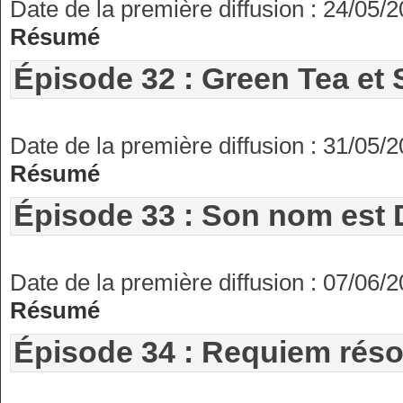
Date de la première diffusion : 24/05/
Résumé
Épisode 32 : Green Tea et 
Date de la première diffusion : 31/05/
Résumé
Épisode 33 : Son nom est 
Date de la première diffusion : 07/06/
Résumé
Épisode 34 : Requiem réson