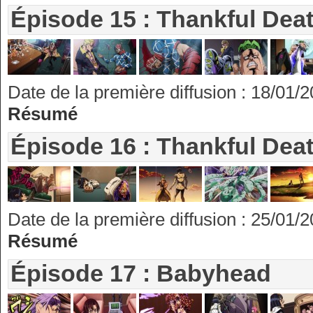
Épisode 15 : Thankful Death
Date de la première diffusion : 18/01/
Résumé
Épisode 16 : Thankful Death
Date de la première diffusion : 25/01/
Résumé
Épisode 17 : Babyhead