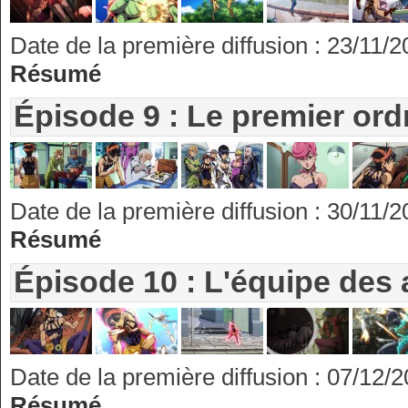
Date de la première diffusion : 23/11/
Résumé
Épisode 9 : Le premier ord
Date de la première diffusion : 30/11/
Résumé
Épisode 10 : L'équipe des
Date de la première diffusion : 07/12/
Résumé