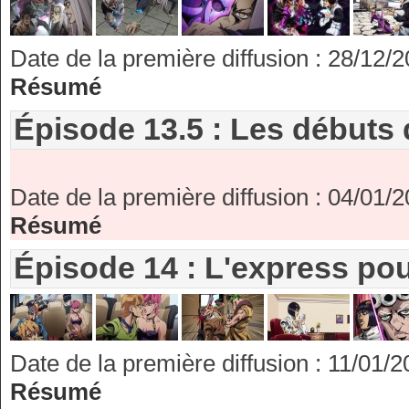
Date de la première diffusion : 28/12/
Résumé
Épisode 13.5 : Les débuts 
Date de la première diffusion : 04/01/
Résumé
Épisode 14 : L'express po
Date de la première diffusion : 11/01/
Résumé