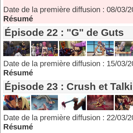
Date de la première diffusion : 08/03/
Résumé
Épisode 22 : "G" de Guts
Date de la première diffusion : 15/03/
Résumé
Épisode 23 : Crush et Tal
Date de la première diffusion : 22/03/
Résumé