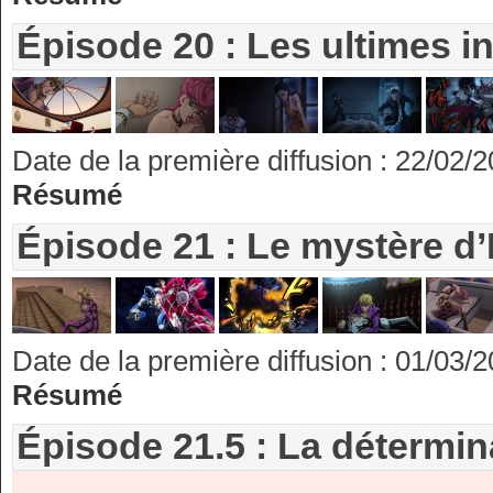
Épisode 20 : Les ultimes i
Date de la première diffusion : 22/02/
Résumé
Épisode 21 : Le mystère 
Date de la première diffusion : 01/03/
Résumé
Épisode 21.5 : La détermin