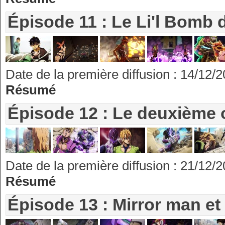
Épisode 11 : Le Li'l Bomb 
Date de la première diffusion : 14/12/
Résumé
Épisode 12 : Le deuxième 
Date de la première diffusion : 21/12/
Résumé
Épisode 13 : Mirror man e