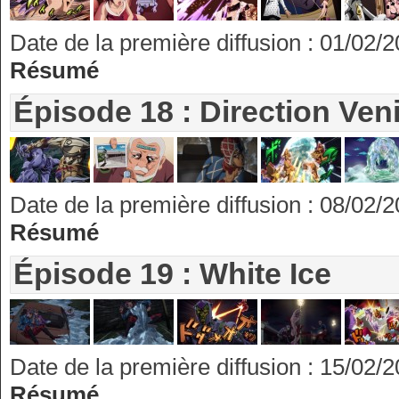
Date de la première diffusion : 01/02/
Résumé
Épisode 18 : Direction Ven
Date de la première diffusion : 08/02/
Résumé
Épisode 19 : White Ice
Date de la première diffusion : 15/02/
Résumé