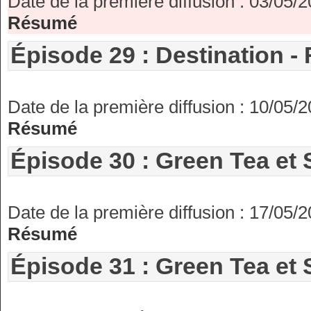
Date de la première diffusion : 03/05/
Résumé
Épisode 29 : Destination - 
Date de la première diffusion : 10/05/
Résumé
Épisode 30 : Green Tea et 
Date de la première diffusion : 17/05/
Résumé
Épisode 31 : Green Tea et 