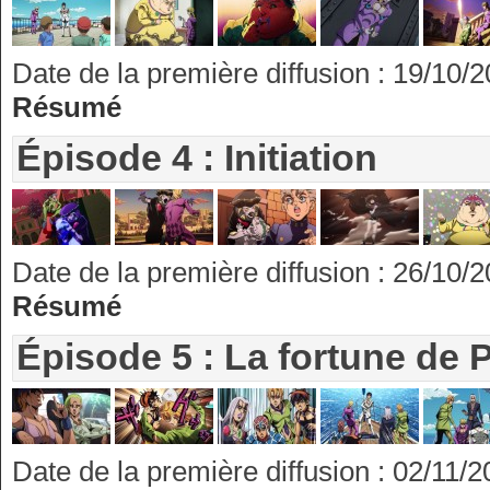
Date de la première diffusion : 19/10/
Résumé
Épisode 4 : Initiation
Date de la première diffusion : 26/10/
Résumé
Épisode 5 : La fortune de 
Date de la première diffusion : 02/11/