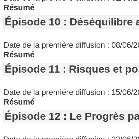
Résumé
Épisode 10 : Déséquilibre 
Date de la première diffusion : 08/06/
Résumé
Épisode 11 : Risques et pos
Date de la première diffusion : 15/06/
Résumé
Épisode 12 : Le Progrès p