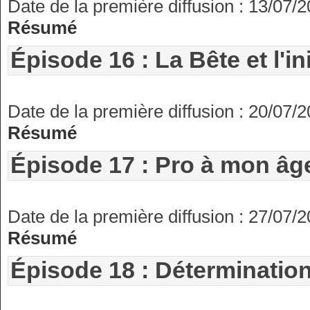
Date de la première diffusion : 13/07/
Résumé
Épisode 16 : La Bête et l'ini
Date de la première diffusion : 20/07/
Résumé
Épisode 17 : Pro à mon âg
Date de la première diffusion : 27/07/
Résumé
Épisode 18 : Détermination