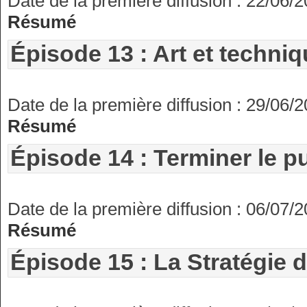
Date de la première diffusion : 22/06/
Résumé
Épisode 13 : Art et techni
Date de la première diffusion : 29/06/
Résumé
Épisode 14 : Terminer le p
Date de la première diffusion : 06/07/
Résumé
Épisode 15 : La Stratégie 