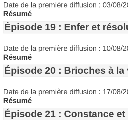
Date de la première diffusion : 03/08/
Résumé
Épisode 19 : Enfer et résol
Date de la première diffusion : 10/08/
Résumé
Épisode 20 : Brioches à la 
Date de la première diffusion : 17/08/
Résumé
Épisode 21 : Constance e