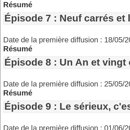
Résumé
Épisode 7 : Neuf carrés et l
Date de la première diffusion : 18/05/
Résumé
Épisode 8 : Un An et vingt
Date de la première diffusion : 25/05/
Résumé
Épisode 9 : Le sérieux, c'e
Date de la première diffusion : 01/06/