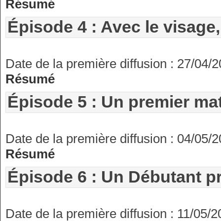
Résumé
Épisode 4 : Avec le visage
Date de la première diffusion : 27/04/
Résumé
Épisode 5 : Un premier mat
Date de la première diffusion : 04/05/
Résumé
Épisode 6 : Un Débutant p
Date de la première diffusion : 11/05/