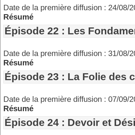
Date de la première diffusion : 24/08/
Résumé
Épisode 22 : Les Fondamen
Date de la première diffusion : 31/08/
Résumé
Épisode 23 : La Folie des 
Date de la première diffusion : 07/09/
Résumé
Épisode 24 : Devoir et Dési