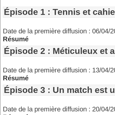
Épisode 1 : Tennis et cahie
Date de la première diffusion : 06/04/
Résumé
Épisode 2 : Méticuleux et 
Date de la première diffusion : 13/04/
Résumé
Épisode 3 : Un match est 
Date de la première diffusion : 20/04/