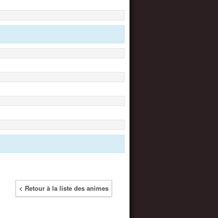
< Retour à la liste des animes