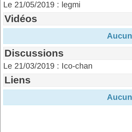
Le 21/05/2019 :
legmi
Vidéos
Aucun
Discussions
Le 21/03/2019 :
Ico-chan
Liens
Aucun