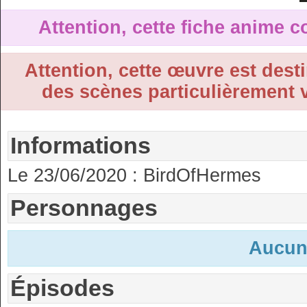
Attention, cette fiche anime c
Attention, cette œuvre est desti
des scènes particulièrement v
Informations
Le 23/06/2020 :
BirdOfHermes
Personnages
Aucun
Épisodes