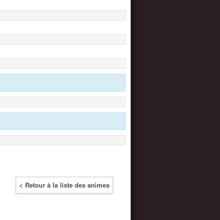
< Retour à la liste des animes