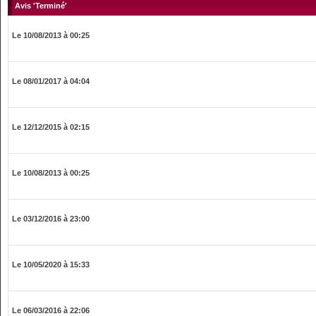
Avis 'Terminé'
Le 10/08/2013 à 00:25
Le 08/01/2017 à 04:04
Le 12/12/2015 à 02:15
Le 10/08/2013 à 00:25
Le 03/12/2016 à 23:00
Le 10/05/2020 à 15:33
Le 06/03/2016 à 22:06