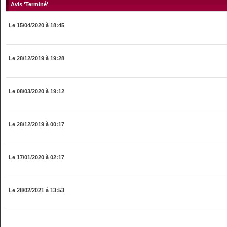
Avis 'Terminé'
Le 15/04/2020 à 18:45
Le 28/12/2019 à 19:28
Le 08/03/2020 à 19:12
Le 28/12/2019 à 00:17
Le 17/01/2020 à 02:17
Le 28/02/2021 à 13:53