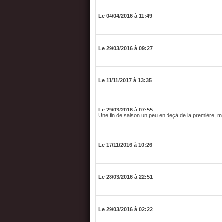
Le 04/04/2016 à 11:49
Le 29/03/2016 à 09:27
Le 11/11/2017 à 13:35
Le 29/03/2016 à 07:55
Une fin de saison un peu en deçà de la première, m
Le 17/11/2016 à 10:26
Le 28/03/2016 à 22:51
Le 29/03/2016 à 02:22