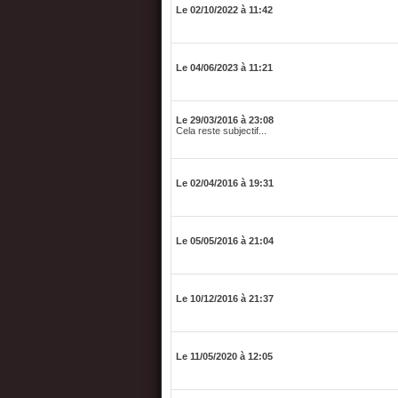
Le 02/10/2022 à 11:42
Le 04/06/2023 à 11:21
Le 29/03/2016 à 23:08
Cela reste subjectif...
Le 02/04/2016 à 19:31
Le 05/05/2016 à 21:04
Le 10/12/2016 à 21:37
Le 11/05/2020 à 12:05