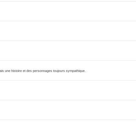
ais une histoire et des personnages toujours sympathique.