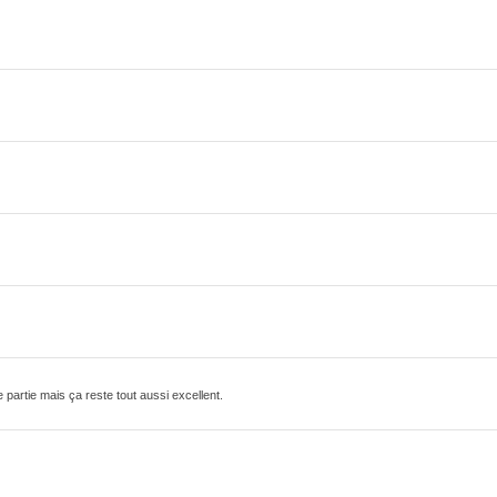
artie mais ça reste tout aussi excellent.