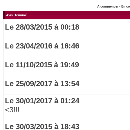
A commencer
-
En co
Avis 'Terminé'
Le 28/03/2015 à 00:18
Le 23/04/2016 à 16:46
Le 11/10/2015 à 19:49
Le 25/09/2017 à 13:54
Le 30/01/2017 à 01:24
<3!!!
Le 30/03/2015 à 18:43