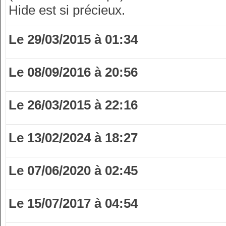
Hide est si précieux.
Le 29/03/2015 à 01:34
Le 08/09/2016 à 20:56
Le 26/03/2015 à 22:16
Le 13/02/2024 à 18:27
Le 07/06/2020 à 02:45
Le 15/07/2017 à 04:54