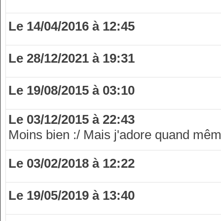
Le 14/04/2016 à 12:45
Le 28/12/2021 à 19:31
Le 19/08/2015 à 03:10
Le 03/12/2015 à 22:43
Moins bien :/ Mais j'adore quand mê
Le 03/02/2018 à 12:22
Le 19/05/2019 à 13:40