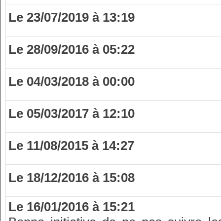
Le 23/07/2019 à 13:19
Le 28/09/2016 à 05:22
Le 04/03/2018 à 00:00
Le 05/03/2017 à 12:10
Le 11/08/2015 à 14:27
Le 18/12/2016 à 15:08
Le 16/01/2016 à 15:21