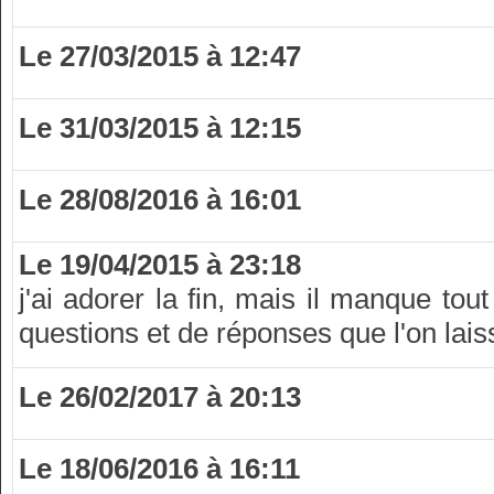
Le 27/03/2015 à 12:47
Le 31/03/2015 à 12:15
Le 28/08/2016 à 16:01
Le 19/04/2015 à 23:18
j'ai adorer la fin, mais il manque 
questions et de réponses que l'on lai
Le 26/02/2017 à 20:13
Le 18/06/2016 à 16:11