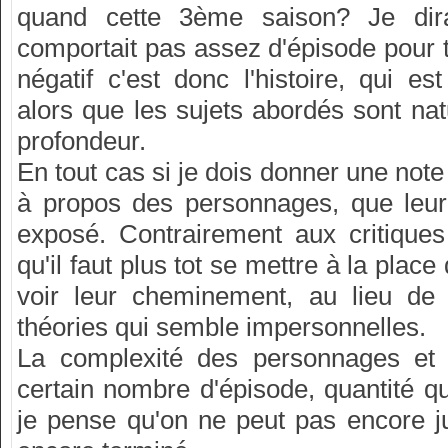
quand cette 3ème saison? Je dir
comportait pas assez d'épisode pour t
négatif c'est donc l'histoire, qui es
alors que les sujets abordés sont nat
profondeur.
En tout cas si je dois donner une note
à propos des personnages, que leur 
exposé. Contrairement aux critiques
qu'il faut plus tot se mettre à la pla
voir leur cheminement, au lieu de 
théories qui semble impersonnelles.
La complexité des personnages et 
certain nombre d'épisode, quantité qu
je pense qu'on ne peut pas encore j