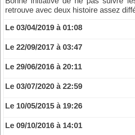
Bonne initiative de ne pas suivre l
retrouve avec deux histoire assez diff
Le 03/04/2019 à 01:08
Le 22/09/2017 à 03:47
Le 29/06/2016 à 20:11
Le 03/07/2020 à 22:59
Le 10/05/2015 à 19:26
Le 09/10/2016 à 14:01