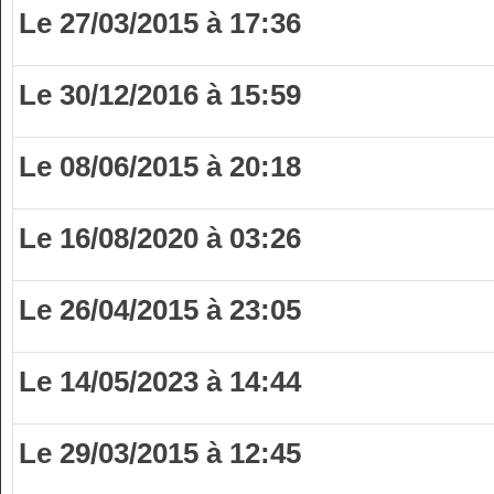
Le 27/03/2015 à 17:36
Le 30/12/2016 à 15:59
Le 08/06/2015 à 20:18
Le 16/08/2020 à 03:26
Le 26/04/2015 à 23:05
Le 14/05/2023 à 14:44
Le 29/03/2015 à 12:45