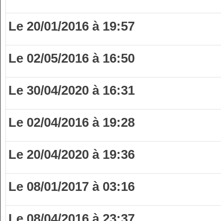
Le 20/01/2016 à 19:57
Le 02/05/2016 à 16:50
Le 30/04/2020 à 16:31
Le 02/04/2016 à 19:28
Le 20/04/2020 à 19:36
Le 08/01/2017 à 03:16
Le 08/04/2016 à 23:37