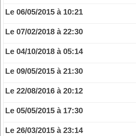
Le 06/05/2015 à 10:21
Le 07/02/2018 à 22:30
Le 04/10/2018 à 05:14
Le 09/05/2015 à 21:30
Le 22/08/2016 à 20:12
Le 05/05/2015 à 17:30
Le 26/03/2015 à 23:14