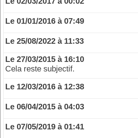
Le 02/03/2017 à 00:02
Le 01/01/2016 à 07:49
Le 25/08/2022 à 11:33
Le 27/03/2015 à 16:10
Cela reste subjectif.
Le 12/03/2016 à 12:38
Le 06/04/2015 à 04:03
Le 07/05/2019 à 01:41