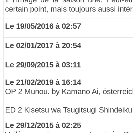
certain point, mais toujours aussi inté
Le 19/05/2016 à 02:57
Le 02/01/2017 à 20:54
Le 29/09/2015 à 03:11
Le 21/02/2019 à 16:14
OP 2 Munou. by Kamano Ai, österreic
ED 2 Kisetsu wa Tsugitsugi Shindeik
Le 29/12/2015 à 02:25