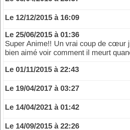
Le 12/12/2015 à 16:09
Le 25/06/2015 à 01:36
Super Anime!! Un vrai coup de cœur jus
bien aimé voir comment il meurt qua
Le 01/11/2015 à 22:43
Le 19/04/2017 à 03:27
Le 14/04/2021 à 01:42
Le 14/09/2015 à 22:26