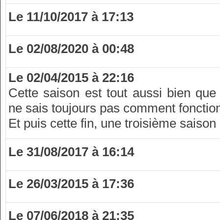
Le 11/10/2017 à 17:13
Le 02/08/2020 à 00:48
Le 02/04/2015 à 22:16
Cette saison est tout aussi bien que
ne sais toujours pas comment fonction
Et puis cette fin, une troisième saison
Le 31/08/2017 à 16:14
Le 26/03/2015 à 17:36
Le 07/06/2018 à 21:35