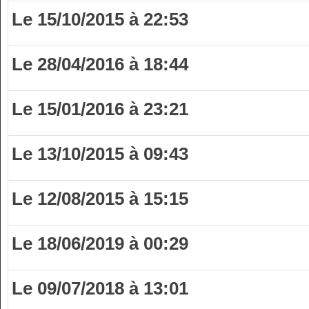
Le 15/10/2015 à 22:53
Le 28/04/2016 à 18:44
Le 15/01/2016 à 23:21
Le 13/10/2015 à 09:43
Le 12/08/2015 à 15:15
Le 18/06/2019 à 00:29
Le 09/07/2018 à 13:01