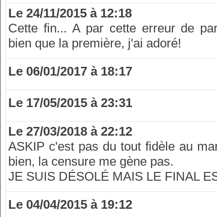
Le 24/11/2015 à 12:18
Cette fin... A par cette erreur de pa
bien que la première, j'ai adoré!
Le 06/01/2017 à 18:17
Le 17/05/2015 à 23:31
Le 27/03/2018 à 22:12
ASKIP c'est pas du tout fidèle au man
bien, la censure me gène pas.
JE SUIS DÉSOLÉ MAIS LE FINAL E
Le 04/04/2015 à 19:12