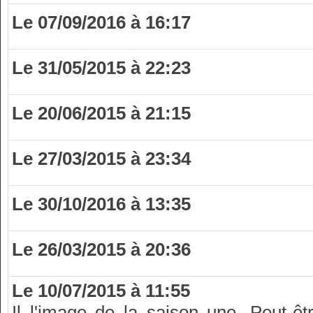
Le 07/09/2016 à 16:17
Le 31/05/2015 à 22:23
Le 20/06/2015 à 21:15
Le 27/03/2015 à 23:34
Le 30/10/2016 à 13:35
Le 26/03/2015 à 20:36
Le 10/07/2015 à 11:55
Il l'image de la saison une. Peut-ê