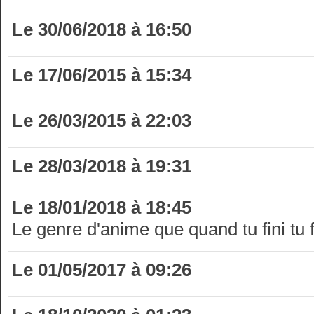
Le 30/06/2018 à 16:50
Le 17/06/2015 à 15:34
Le 26/03/2015 à 22:03
Le 28/03/2018 à 19:31
Le 18/01/2018 à 18:45
Le genre d'anime que quand tu fini t
Le 01/05/2017 à 09:26