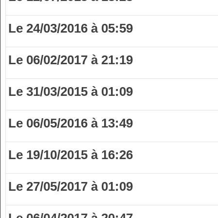
Le 24/03/2016 à 05:59
Le 06/02/2017 à 21:19
Le 31/03/2015 à 01:09
Le 06/05/2016 à 13:49
Le 19/10/2015 à 16:26
Le 27/05/2017 à 01:09