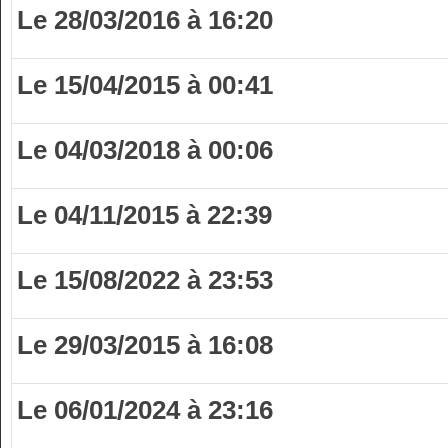
Le 28/03/2016 à 16:20
Le 15/04/2015 à 00:41
Le 04/03/2018 à 00:06
Le 04/11/2015 à 22:39
Le 15/08/2022 à 23:53
Le 29/03/2015 à 16:08
Le 06/01/2024 à 23:16