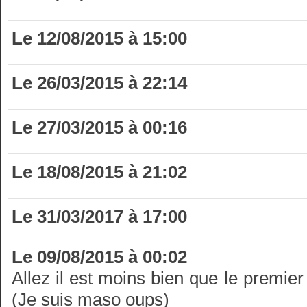
Le 12/08/2015 à 15:00
Le 26/03/2015 à 22:14
Le 27/03/2015 à 00:16
Le 18/08/2015 à 21:02
Le 31/03/2017 à 17:00
Le 09/08/2015 à 00:02
Allez il est moins bien que le premier
(Je suis maso oups)