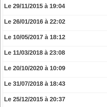
Le 29/11/2015 à 19:04
Le 26/01/2016 à 22:02
Le 10/05/2017 à 18:12
Le 11/03/2018 à 23:08
Le 20/10/2020 à 10:09
Le 31/07/2018 à 18:43
Le 25/12/2015 à 20:37