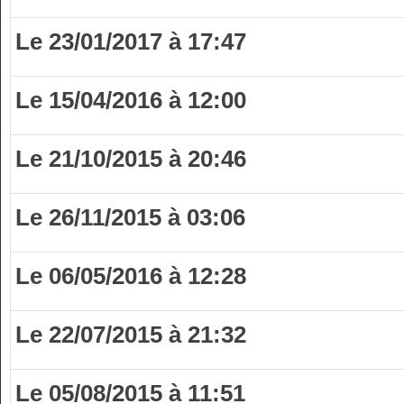
Le 23/01/2017 à 17:47
Le 15/04/2016 à 12:00
Le 21/10/2015 à 20:46
Le 26/11/2015 à 03:06
Le 06/05/2016 à 12:28
Le 22/07/2015 à 21:32
Le 05/08/2015 à 11:51