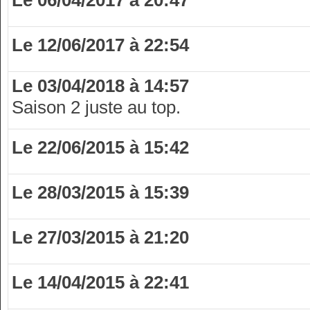
Le 06/04/2017 à 20:47
Le 12/06/2017 à 22:54
Le 03/04/2018 à 14:57
Saison 2 juste au top.
Le 22/06/2015 à 15:42
Le 28/03/2015 à 15:39
Le 27/03/2015 à 21:20
Le 14/04/2015 à 22:41