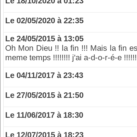
Le 18/10/2020 à 01:23
Le 02/05/2020 à 22:35
Le 24/05/2015 à 13:05
Oh Mon Dieu !! la fin !!! Mais la fin es
meme temps !!!!!!!! j'ai a-d-o-r-é-e !!!!!!
Le 04/11/2017 à 23:43
Le 27/05/2015 à 21:50
Le 11/06/2017 à 18:30
Le 12/07/2015 à 18:23