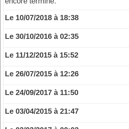
encore terminé.
Le 10/07/2018 à 18:38
Le 30/10/2016 à 02:35
Le 11/12/2015 à 15:52
Le 26/07/2015 à 12:26
Le 24/09/2017 à 11:50
Le 03/04/2015 à 21:47