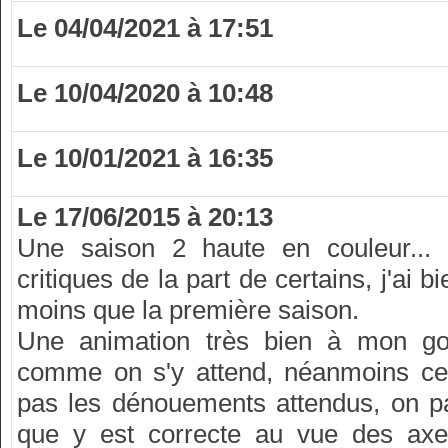
Le 04/04/2021 à 17:51
Le 10/04/2020 à 10:48
Le 10/01/2021 à 16:35
Le 17/06/2015 à 20:13
Une saison 2 haute en couleur...
critiques de la part de certains, j'ai 
moins que la première saison.
Une animation très bien à mon gout
comme on s'y attend, néanmoins ce
pas les dénouements attendus, on pa
que y est correcte au vue des axe