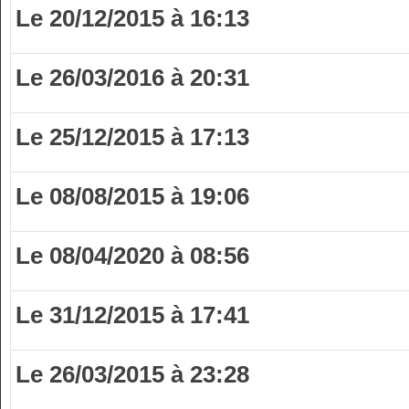
Le 20/12/2015 à 16:13
Le 26/03/2016 à 20:31
Le 25/12/2015 à 17:13
Le 08/08/2015 à 19:06
Le 08/04/2020 à 08:56
Le 31/12/2015 à 17:41
Le 26/03/2015 à 23:28