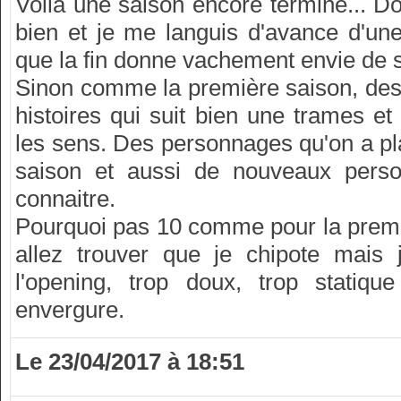
Voilà une saison encore terminé... D
bien et je me languis d'avance d'un
que la fin donne vachement envie de sa
Sinon comme la première saison, des
histoires qui suit bien une trames et
les sens. Des personnages qu'on a pla
saison et aussi de nouveaux perso
connaitre.
Pourquoi pas 10 comme pour la premi
allez trouver que je chipote mais 
l'opening, trop doux, trop stati
envergure.
Le 23/04/2017 à 18:51