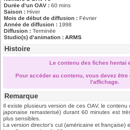
Durée d'un OAV :
60 mins
Saison :
Hiver
Mois de début de diffusion :
Février
Année de diffusion :
1998
Diffusion :
Terminée
Studio(s) d'animation :
ARMS
Histoire
Le contenu des fiches hentai 
Pour accéder au contenu, vous devez être 
l'affichage.
Remarque
Il existe plusieurs version de ces OAV, le contenu 
japonaise remasterisé) durant 60 minutes est très
plus sensibles.
La version director's cut (américaine et française)